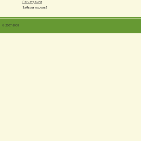
Регистрация
Забыли пароль?
© 2007-2008