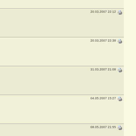
20.03.2007 22:12
20.03.2007 22:38
31.03.2007 21:08
04.05.2007 15:27
08.05.2007 21:55