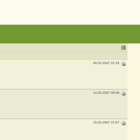
09.03.2007 22:18
14.03.2007 09:06
15.03.2007 21:07