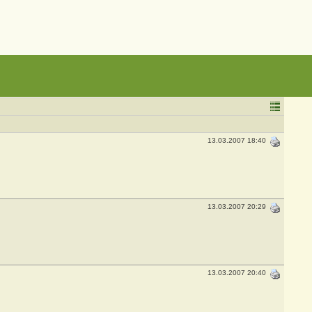
13.03.2007 18:40
13.03.2007 20:29
13.03.2007 20:40