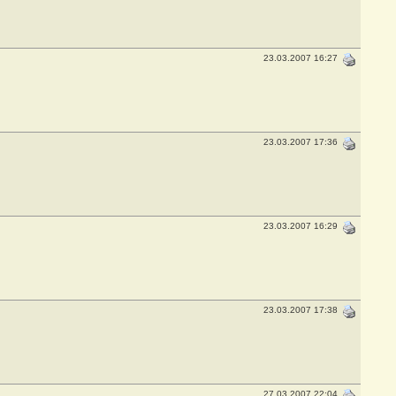
23.03.2007 16:27
23.03.2007 17:36
23.03.2007 16:29
23.03.2007 17:38
27.03.2007 22:04