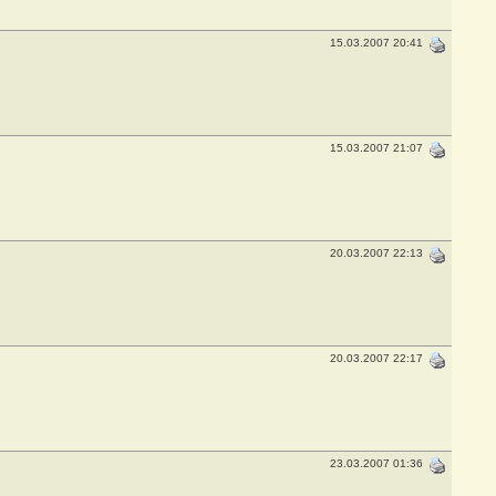
15.03.2007 20:41
15.03.2007 21:07
20.03.2007 22:13
20.03.2007 22:17
23.03.2007 01:36