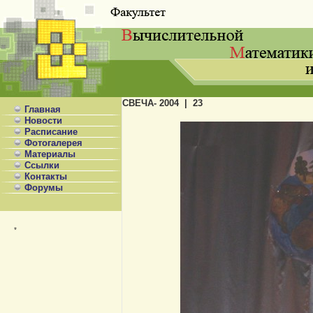
СВЕЧА- 2004 | 23
Главная
Новости
Расписание
Фотогалерея
Материалы
Ссылки
Контакты
Форумы
*