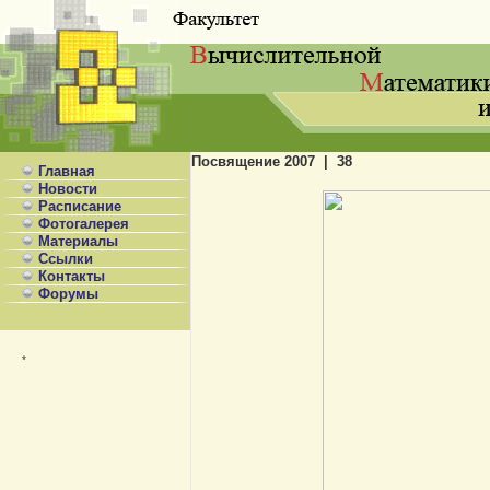
Посвящение 2007 | 38
Главная
Новости
Расписание
Фотогалерея
Материалы
Ссылки
Контакты
Форумы
*